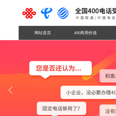
网站首页
400商用价值