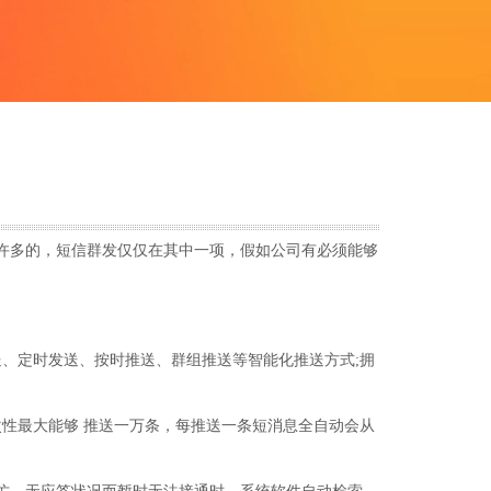
是许多的，短信群发仅仅在其中一项，假如公司有必须能够
、定时发送、按时推送、群组推送等智能化推送方式;拥
性最大能够 推送一万条，每推送一条短消息全自动会从