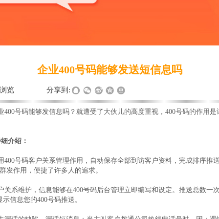
企业400号码能够发送短信息吗
浏览
|
|
分享到:
400号码能够发信息吗？就遭受了大伙儿的高度重视，400号码的作用
详细介绍：
400号码客户关系管理作用，自动保存全部到访客户资料，完成排序推送
信群发作用，便捷了许多人的追求。
关系维护，信息能够在400号码后台管理立即编写和设定。推送总数一次
示信息您的400号码推送。