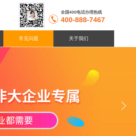
全国400电话办理热线
400-888-7467
常见问题
关于我们