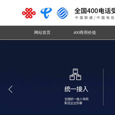
网站首页
400商用价值