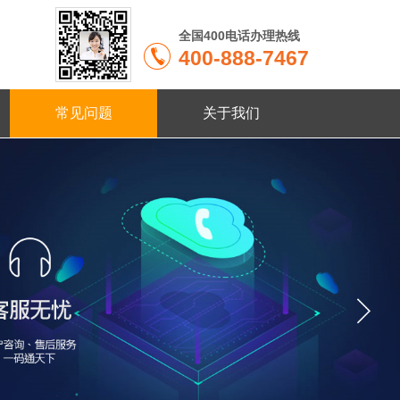
全国400电话办理热线
400-888-7467
常见问题
关于我们