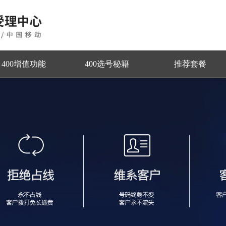
400增值功能
400选号秘籍
推荐套餐