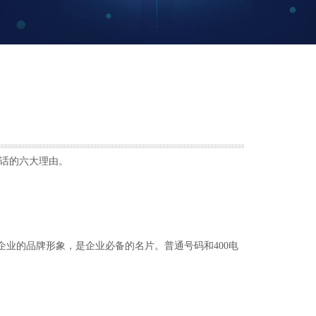
电话的六大理由。
企业的品牌形象，是企业必备的名片。普通号码和400电