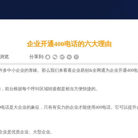
企业开通400电话的六大理由
浏览
|
|
分享到:
许多中小企业的青睐。那么我们来看看企业易创&全网通为企业开通400
的，前台根据每个呼叫区域转接都是相当方便快捷的。
00电话是大企业的象征，只有有实力的企业才能使用400电话。它可以提升
的企业是优质企业、大型企业。