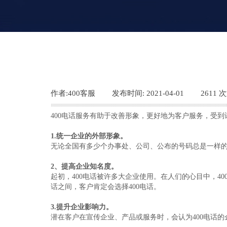
作者:
400客服
|
发布时间:
2021-04-01
|
2611
次
400电话服务有助于改善形象，更好地为客户服务，受到
1.统一企业的外部形象。
无论全国有多少个办事处、公司、公布的号码总是一样
2、提高企业知名度。
起初，400电话被许多大企业使用。在人们的心目中，4
话之间，客户肯定会选择400电话。
3.提升企业影响力。
潜在客户在宣传企业、产品或服务时，会认为400电话